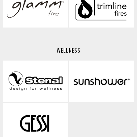
WELLNESS