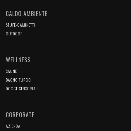
CALDO AMBIENTE
STUFE-CAMINETTI
OUTDOOR
WELLNESS
SAUNE
BAGNO TURCO
DOCCE SENSORIALI
CORPORATE
AZIENDA