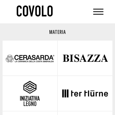
MATERIA