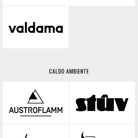
CALDO AMBIENTE