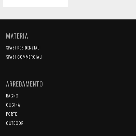
MATERIA
SPAZI RESIDENZIALI
SPAZI COMMERCIALI
ARREDAMENTO
BAGNO
CUCINA
PORTE
OUTDOOR