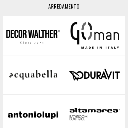
ARREDAMENTO